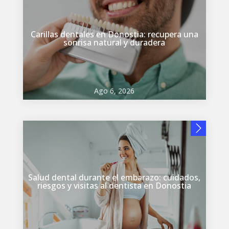
Carillas dentales en Donostia: recupera una
sonrisa natural y duradera
Ago 6, 2026
Salud dental durante el embarazo: cuidados,
riesgos y visitas al dentista en Donostia