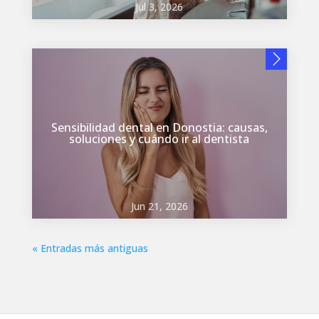
Jul 3, 2026
Sensibilidad dental en Donostia: causas,
soluciones y cuándo ir al dentista
Jun 21, 2026
« Entradas más antiguas