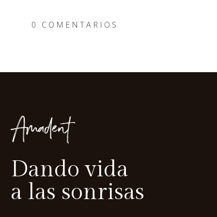
0 COMENTARIOS
Dando vida
a las sonrisas