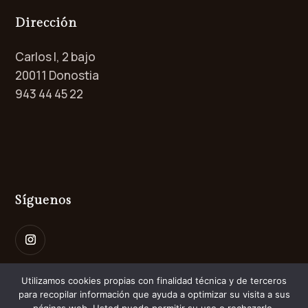
Dirección
Carlos I, 2 bajo
20011 Donostia
943 44 45 22
Síguenos
Utilizamos cookies propias con finalidad técnica y de terceros
para recopilar información que ayuda a optimizar su visita a sus