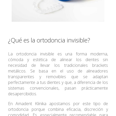
¿Qué es la ortodoncia invisible?
La ortodoncia invisible es una forma moderna,
cómoda y estética de alinear los dientes sin
necesidad de llevar los tradicionales brackets
metálicos. Se basa en el uso de alineadores
transparentes y removibles que se adaptan
perfectamente a tus dientes y que, a diferencia de los
sistemas convencionales, pasan prácticamente
desapercibidos.
En Amadent Klinika apostamos por este tipo de
ortodoncia porque combina eficacia, discreción y
comodidad. Es especialmente recomendable para