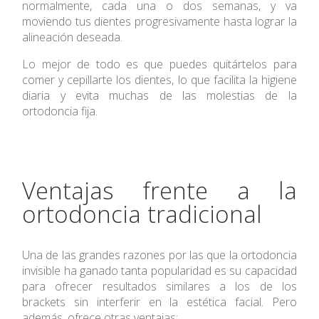
normalmente, cada una o dos semanas, y va
moviendo tus dientes progresivamente hasta lograr la
alineación deseada.
Lo mejor de todo es que puedes quitártelos para
comer y cepillarte los dientes, lo que facilita la higiene
diaria y evita muchas de las molestias de la
ortodoncia fija.
Ventajas frente a la
ortodoncia tradicional
Una de las grandes razones por las que la ortodoncia
invisible ha ganado tanta popularidad es su capacidad
para ofrecer resultados similares a los de los
brackets sin interferir en la estética facial. Pero
además, ofrece otras ventajas: