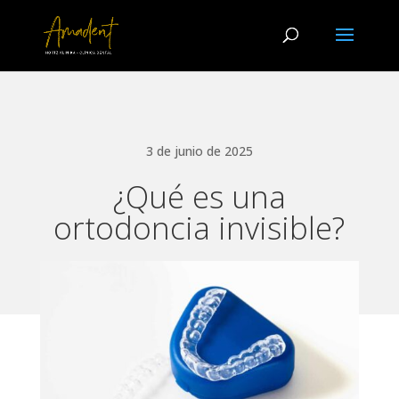
3 de junio de 2025
¿Qué es una
ortodoncia invisible?