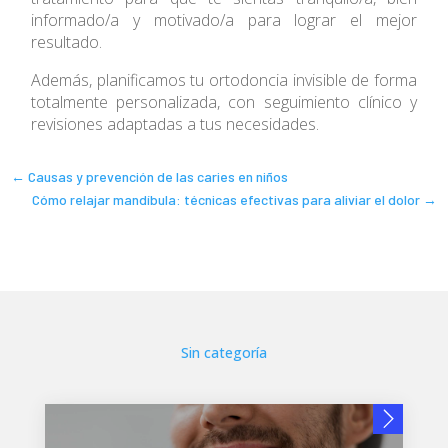
informado/a y motivado/a para lograr el mejor
resultado.
Además, planificamos tu ortodoncia invisible de forma
totalmente personalizada, con seguimiento clínico y
revisiones adaptadas a tus necesidades.
←
Causas y prevención de las caries en niños
Cómo relajar mandíbula: técnicas efectivas para aliviar el dolor
→
Sin categoría