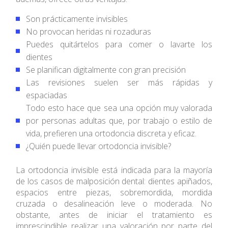
Son prácticamente invisibles
No provocan heridas ni rozaduras
Puedes quitártelos para comer o lavarte los
dientes
Se planifican digitalmente con gran precisión
Las revisiones suelen ser más rápidas y
espaciadas
Todo esto hace que sea una opción muy valorada
por personas adultas que, por trabajo o estilo de
vida, prefieren una ortodoncia discreta y eficaz.
¿Quién puede llevar ortodoncia invisible?
La ortodoncia invisible está indicada para la mayoría
de los casos de malposición dental: dientes apiñados,
espacios entre piezas, sobremordida, mordida
cruzada o desalineación leve o moderada. No
obstante, antes de iniciar el tratamiento es
imprescindible realizar una valoración por parte del