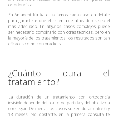
ortodoncista.
En Amadent Klinika estudiamos cada caso en detalle
para garantizar que el sistema de alineadores sea el
más adecuado. En algunos casos complejos puede
ser necesario combinarlo con otras técnicas, pero en
la mayoría de los tratamientos, los resultados son tan
eficaces como con brackets.
¿Cuánto dura el
tratamiento?
La duración de un tratamiento con ortodoncia
invisible depende del punto de partida y del objetivo a
conseguir. De media, los casos suelen durar entre 6 y
18 meses. No obstante, en la primera consulta te