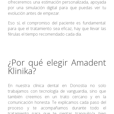
ofreceremos una estimación personalizada, apoyada
por una simulación digital para que puedas ver tu
evolución antes de empezar.
Eso sí, el compromiso del paciente es fundamental:
para que el tratamiento sea eficaz, hay que llevar las
férulas el tiempo recomendado cada día.
¿Por qué elegir Amadent
Klinika?
En nuestra clínica dental en Donostia no solo
trabajamos con tecnología de vanguardia, sino que
también creemos en un trato cercano y en la
comunicación honesta. Te explicamos cada paso del
proceso y te acompañamos durante todo el
tratamiento para que te sientas tranquilo/a, bien