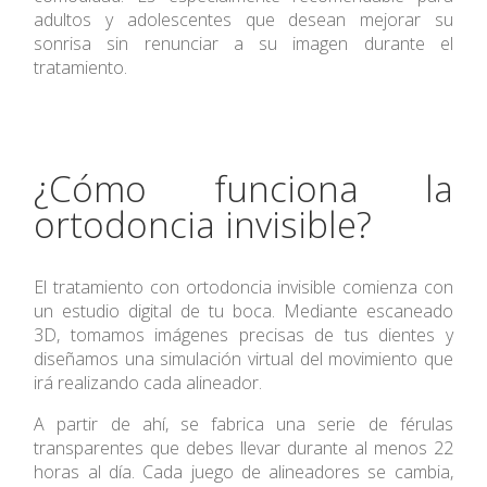
adultos y adolescentes que desean mejorar su
sonrisa sin renunciar a su imagen durante el
tratamiento.
¿Cómo funciona la
ortodoncia invisible?
El tratamiento con ortodoncia invisible comienza con
un estudio digital de tu boca. Mediante escaneado
3D, tomamos imágenes precisas de tus dientes y
diseñamos una simulación virtual del movimiento que
irá realizando cada alineador.
A partir de ahí, se fabrica una serie de férulas
transparentes que debes llevar durante al menos 22
horas al día. Cada juego de alineadores se cambia,