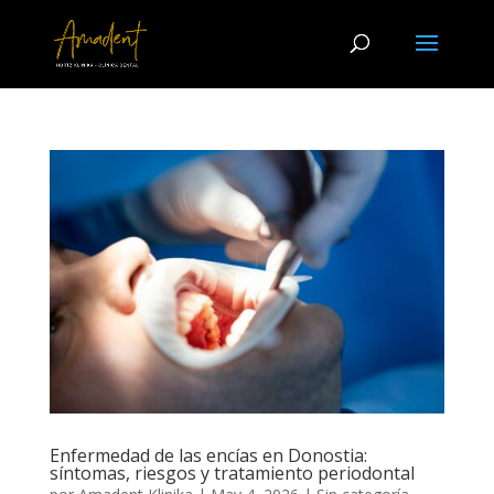
Enfermedad de las encías en Donostia:
síntomas, riesgos y tratamiento periodontal