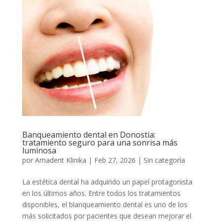
Banqueamiento dental en Donostia:
tratamiento seguro para una sonrisa más
luminosa
por
Amadent Klinika
|
Feb 27, 2026
|
Sin categoría
La estética dental ha adquirido un papel protagonista
en los últimos años. Entre todos los tratamientos
disponibles, el blanqueamiento dental es uno de los
más solicitados por pacientes que desean mejorar el