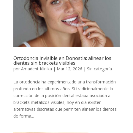
Ortodoncia invisible en Donostia: alinear los
dientes sin brackets visibles
por
Amadent Klinika
|
Mar 12, 2026
|
Sin categoría
La ortodoncia ha experimentado una transformación
profunda en los últimos años. Si tradicionalmente la
corrección de la posición dental estaba asociada a
brackets metálicos visibles, hoy en día existen
alternativas discretas que permiten alinear los dientes
de forma...