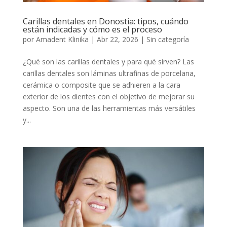
Carillas dentales en Donostia: tipos, cuándo
están indicadas y cómo es el proceso
por
Amadent Klinika
|
Abr 22, 2026
|
Sin categoría
¿Qué son las carillas dentales y para qué sirven? Las
carillas dentales son láminas ultrafinas de porcelana,
cerámica o composite que se adhieren a la cara
exterior de los dientes con el objetivo de mejorar su
aspecto. Son una de las herramientas más versátiles
y...