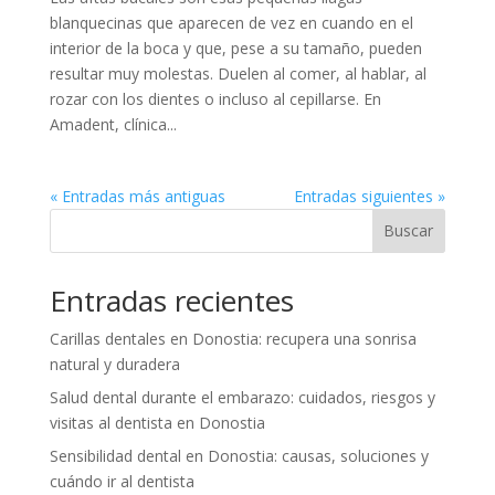
blanquecinas que aparecen de vez en cuando en el
interior de la boca y que, pese a su tamaño, pueden
resultar muy molestas. Duelen al comer, al hablar, al
rozar con los dientes o incluso al cepillarse. En
Amadent, clínica...
« Entradas más antiguas
Entradas siguientes »
Buscar
Entradas recientes
Carillas dentales en Donostia: recupera una sonrisa
natural y duradera
Salud dental durante el embarazo: cuidados, riesgos y
visitas al dentista en Donostia
Sensibilidad dental en Donostia: causas, soluciones y
cuándo ir al dentista