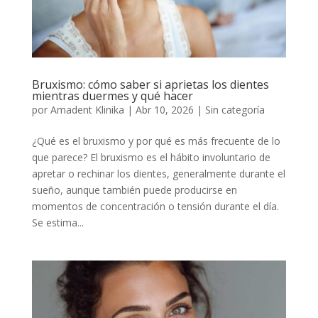
Bruxismo: cómo saber si aprietas los dientes
mientras duermes y qué hacer
por
Amadent Klinika
|
Abr 10, 2026
|
Sin categoría
¿Qué es el bruxismo y por qué es más frecuente de lo
que parece? El bruxismo es el hábito involuntario de
apretar o rechinar los dientes, generalmente durante el
sueño, aunque también puede producirse en
momentos de concentración o tensión durante el día.
Se estima...