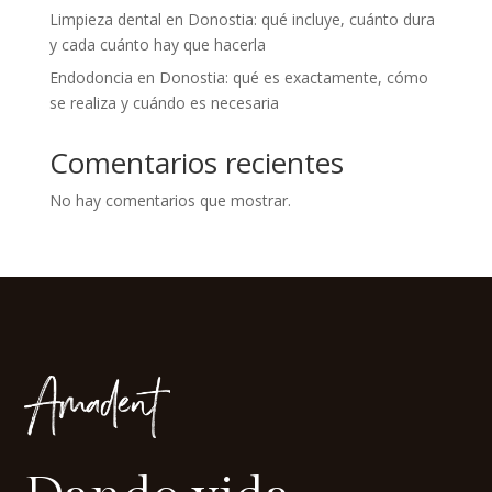
Limpieza dental en Donostia: qué incluye, cuánto dura
y cada cuánto hay que hacerla
Endodoncia en Donostia: qué es exactamente, cómo
se realiza y cuándo es necesaria
Comentarios recientes
No hay comentarios que mostrar.